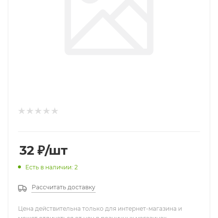
32
₽
/шт
Есть в наличии: 2
Рассчитать доставку
Цена действительна только для интернет-магазина и