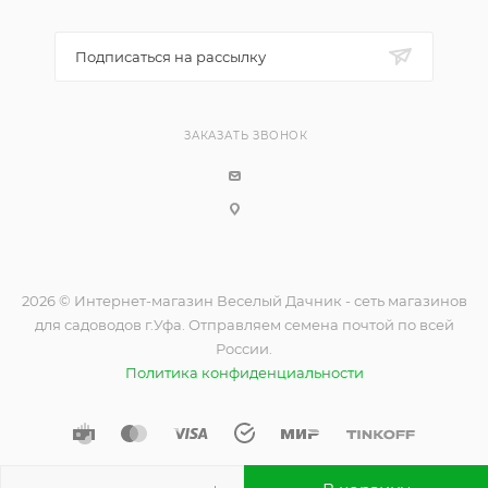
Подписаться на рассылку
ЗАКАЗАТЬ ЗВОНОК
2026 © Интернет-магазин Веселый Дачник - сеть магазинов
для садоводов г.Уфа. Отправляем семена почтой по всей
России.
Политика конфиденциальности