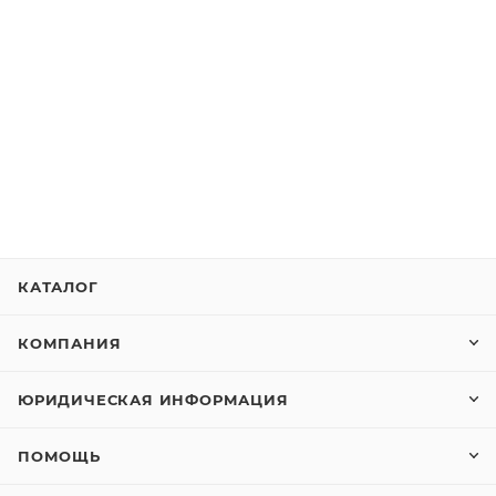
КАТАЛОГ
КОМПАНИЯ
ЮРИДИЧЕСКАЯ ИНФОРМАЦИЯ
ПОМОЩЬ