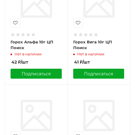
Горох Альфа 10г ЦП
Горох Вега 10г ЦП
Поиск
Поиск
Нет в наличии
Нет в наличии
42
₽
/шт
41
₽
/шт
Подписаться
Подписаться