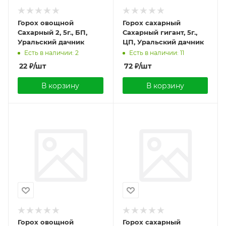
Горох овощной
Горох сахарный
Сахарный 2, 5г., БП,
Сахарный гигант, 5г.,
Уральский дачник
ЦП, Уральский дачник
Есть в наличии: 2
Есть в наличии: 11
22
₽
/шт
72
₽
/шт
В корзину
В корзину
Горох овощной
Горох сахарный