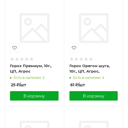
Горох Премиум, 10г.,
Горох Орегон шуга,
ЦП, Агрос
10г., ЦП, Агрос,
Есть в наличии: 2
Есть в наличии: 4
25
₽
/шт
61
₽
/шт
В корзину
В корзину