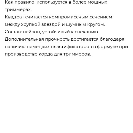
Как правило, используется в более мощных
триммерах.
Квадрат считается компромиссным сечением
между хрупкой звездой и шумным кругом.
Состав: нейлон, устойчивый к спеканию.
Дополнительная прочность достигается благодаря
наличию немецких пластификаторов в формуле при
производстве корда для триммеров.