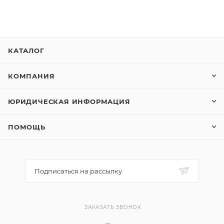
КАТАЛОГ
КОМПАНИЯ
ЮРИДИЧЕСКАЯ ИНФОРМАЦИЯ
ПОМОЩЬ
Подписаться на рассылку
ЗАКАЗАТЬ ЗВОНОК