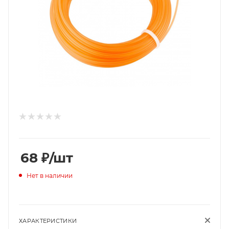
68
₽
/шт
Нет в наличии
ХАРАКТЕРИСТИКИ