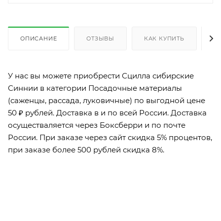
ОПИСАНИЕ
ОТЗЫВЫ
КАК КУПИТЬ
О
У нас вы можете приобрести Сцилла сибирские
Синнии в категории Посадочные материалы
(саженцы, рассада, луковичные) по выгодной цене
50 ₽ рублей. Доставка в и по всей России. Доставка
осуществаляется через Боксберри и по почте
России. При заказе через сайт скидка 5% процентов,
при заказе более 500 рублей скидка 8%.