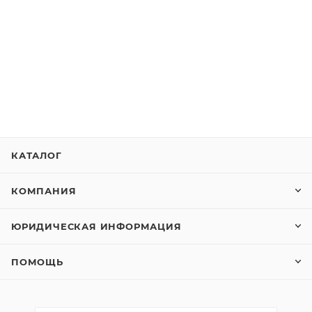
КАТАЛОГ
КОМПАНИЯ
ЮРИДИЧЕСКАЯ ИНФОРМАЦИЯ
ПОМОЩЬ