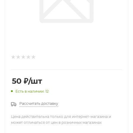
50
₽
/шт
Есть в наличии: 12
Рассчитать доставку
Цена действительна только для интернет-магазина и
может отличаться от цен в розничных магазинах