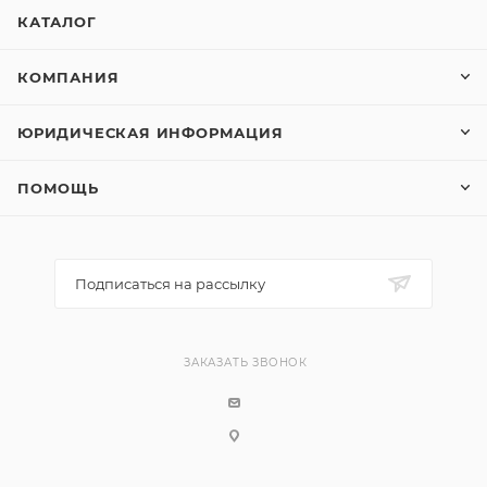
КАТАЛОГ
КОМПАНИЯ
ЮРИДИЧЕСКАЯ ИНФОРМАЦИЯ
ПОМОЩЬ
Подписаться на рассылку
ЗАКАЗАТЬ ЗВОНОК