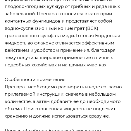
плодово-ягодных культур от грибных и ряда иных
заболеваний. Препарат относится к категории
контактных фунгицидов и представляет собой
водно-суспензионный концентрат (ВСК)
трехосновного сульфата меди. Готовая Бордоская
жидкость во флаконе отличается эффективным
действием и удобством применения, благодаря
чему получила широкое применение в личных
подсобных хозяйствах и на дачных участках.
Особенности применения
Препарат необходимо растворить в воде согласно
прилагаемой инструкции: сначала в небольшом
количестве, а затем добавить ее до необходимого
объема. Приготовленная жидкость не подлежит
хранению и должна использоваться сразу же.
Первая обработка Бордоской жидкостью