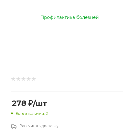
278
₽
/шт
Есть в наличии: 2
Рассчитать доставку