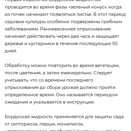
проводится во время фазы «зеленый конус», когда
из почек начинают появляться листья. В этот период
садовые культуры особенно подвержены грибным
заболеваниям. Ранневесеннее опрыскивание
начинает действовать через два часа и защищает
деревья и кустарники в течение последующих 50
дней.
Обработку можно повторить во время вегетации,
после цветения, а затем еженедельно. Следует
учитывать, что со времени последнего
опрыскивания до сбора урожая должно пройти
определенное время. Оно называется периодом
ожидания и указывается в инструкции.
Бордоская жидкость применяется для защиты сада
от септориоза, парши, монилиоза,