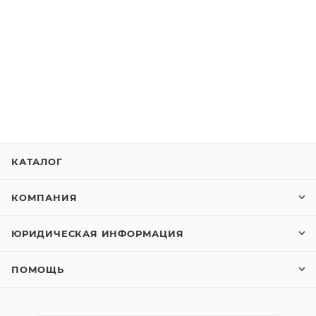
КАТАЛОГ
КОМПАНИЯ
ЮРИДИЧЕСКАЯ ИНФОРМАЦИЯ
ПОМОЩЬ