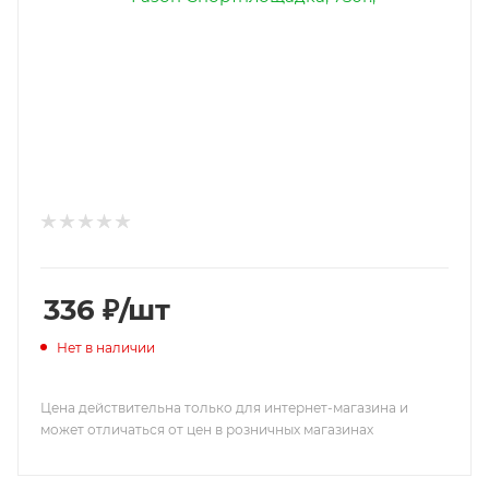
336
₽
/шт
Нет в наличии
Цена действительна только для интернет-магазина и
может отличаться от цен в розничных магазинах