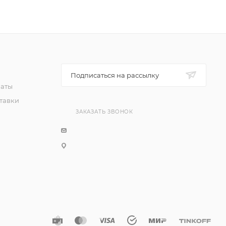
Подписаться на рассылку
латы
тавки
ЗАКАЗАТЬ ЗВОНОК