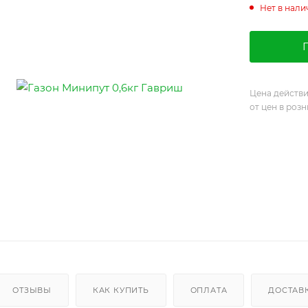
Нет в нали
Цена действи
от цен в роз
ОТЗЫВЫ
КАК КУПИТЬ
ОПЛАТА
ДОСТАВ