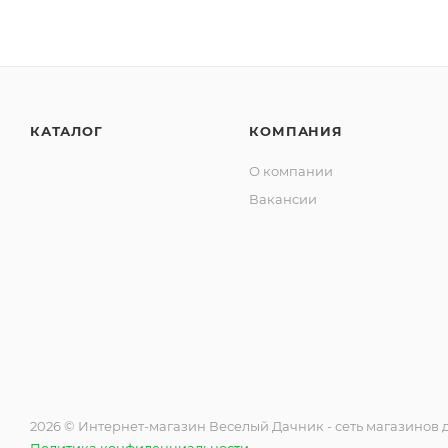
КАТАЛОГ
КОМПАНИЯ
О компании
Вакансии
2026 © Интернет-магазин Веселый Дачник - сеть магазинов д