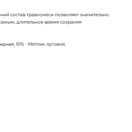
ний состав травосмеси позволяет значительно
 самым, длительное время сохраняя
идная, 10% - Мятлик луговой.