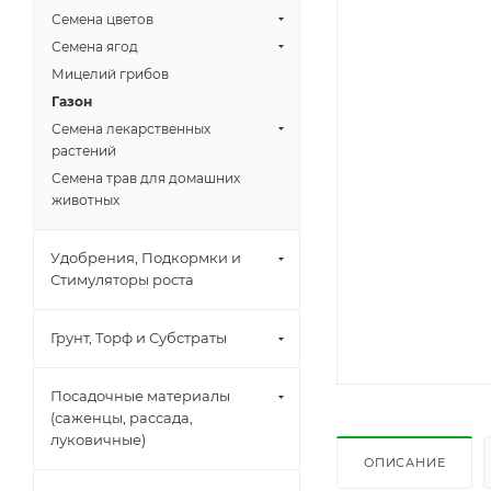
Семена цветов
Семена ягод
Мицелий грибов
Газон
Семена лекарственных
растений
Семена трав для домашних
животных
Удобрения, Подкормки и
Стимуляторы роста
Грунт, Торф и Субстраты
Посадочные материалы
(саженцы, рассада,
луковичные)
ОПИСАНИЕ