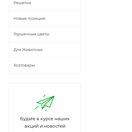
Решетки
Новые позиции
Горшечные цветы
Для Животных
Хозтовары
Будьте в курсе наших
акций и новостей