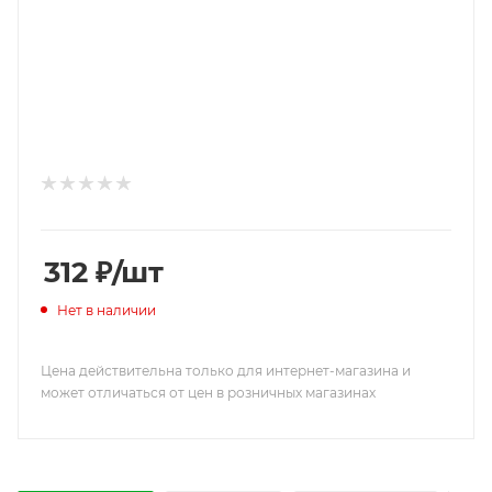
312
₽
/шт
Нет в наличии
Цена действительна только для интернет-магазина и
может отличаться от цен в розничных магазинах