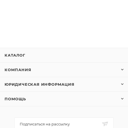
КАТАЛОГ
КОМПАНИЯ
ЮРИДИЧЕСКАЯ ИНФОРМАЦИЯ
ПОМОЩЬ
Подписаться на рассылку