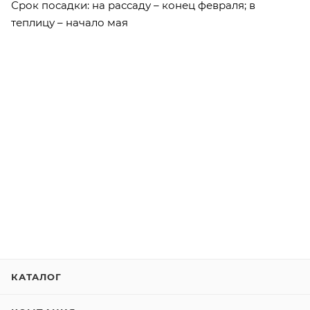
Срок посадки: на рассаду – конец февраля; в
теплицу – начало мая
КАТАЛОГ