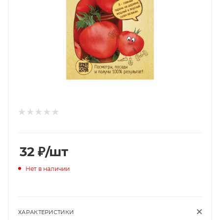
32
₽
/шт
Нет в наличии
ХАРАКТЕРИСТИКИ