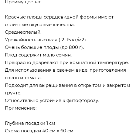
Преимущества:
Красные плоды сердцевидной формы имеют
отличные вкусовые качества.
Среднеспелый.
Урожайность высокая (12–15 кг/м2)
Очень большие плоды (до 800 г).
Плод содержит мало семян.
Прекрасно дозревают при комнатной температуре.
Для использования в свежем виде, приготовления
соков и томата.
Подходит для выращивания в открытом и закрытом
грунте.
Относительно устойчив к фитофторозу.
Применение:
Глубина посадки 1 см
Схема посадки 40 см х 60 см