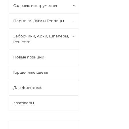
Садовые инструменты
Парники, Дуги и Теплицы
Заборчики, Арки, Шпалеры,
Решетки
Новые позиции
Горшечные цветы
Для Животных
Хозтовары