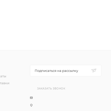
Подписаться на рассылку
латы
тавки
ЗАКАЗАТЬ ЗВОНОК