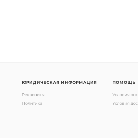
ЮРИДИЧЕСКАЯ ИНФОРМАЦИЯ
ПОМОЩЬ
Реквизиты
Условия оп
Политика
Условия дос