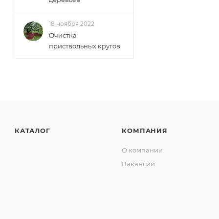
18 ноября 2022
Очистка
приствольных кругов
КАТАЛОГ
КОМПАНИЯ
О компании
Вакансии