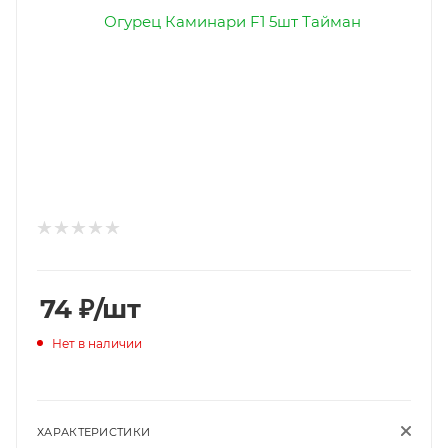
74
₽
/шт
Нет в наличии
ХАРАКТЕРИСТИКИ