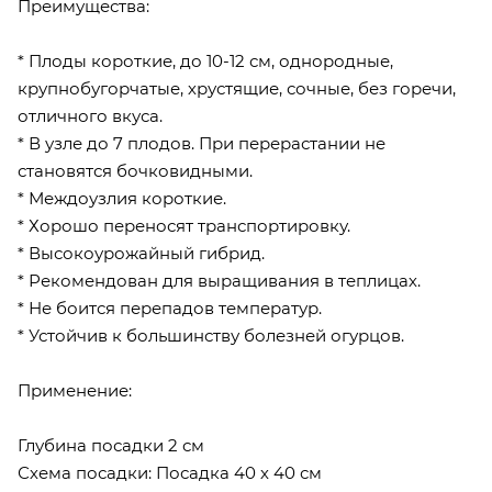
Преимущества:
* Плоды короткие, до 10-12 см, однородные,
крупнобугорчатые, хрустящие, сочные, без горечи,
отличного вкуса.
* В узле до 7 плодов. При перерастании не
становятся бочковидными.
* Междоузлия короткие.
* Хорошо переносят транспортировку.
* Высокоурожайный гибрид.
* Рекомендован для выращивания в теплицах.
* Не боится перепадов температур.
* Устойчив к большинству болезней огурцов.
Применение:
Глубина посадки 2 см
Схема посадки: Посадка 40 х 40 см