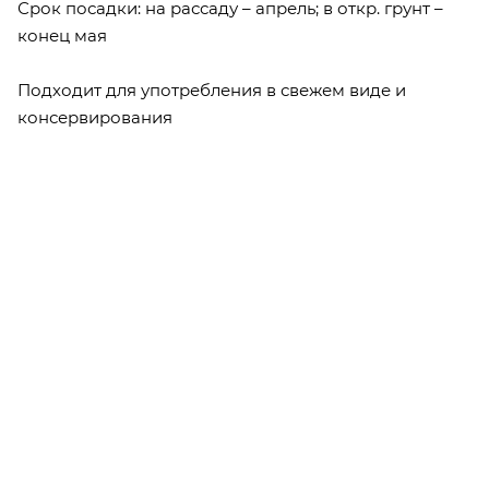
Срок посадки: на рассаду – апрель; в откр. грунт –
конец мая
Подходит для употребления в свежем виде и
консервирования