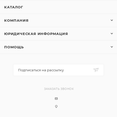
КАТАЛОГ
КОМПАНИЯ
ЮРИДИЧЕСКАЯ ИНФОРМАЦИЯ
ПОМОЩЬ
Подписаться на рассылку
ЗАКАЗАТЬ ЗВОНОК