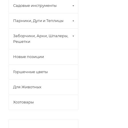
Садовые инструменты
Парники, Дуги и Теплицы
Заборчики, Арки, Шпалеры,
Решетки
Новые позиции
Горшечные цветы
Для Животных
Хозтовары