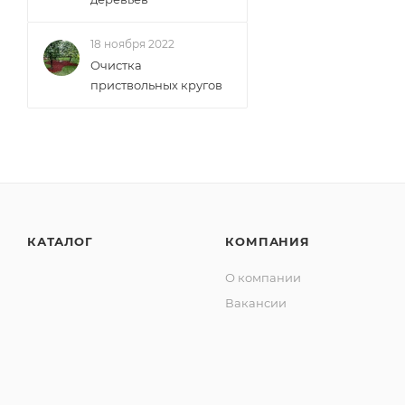
18 ноября 2022
Очистка
приствольных кругов
КАТАЛОГ
КОМПАНИЯ
О компании
Вакансии