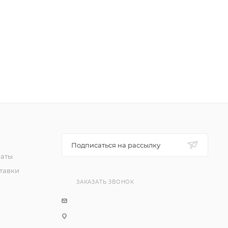
Подписаться на рассылку
латы
тавки
ЗАКАЗАТЬ ЗВОНОК