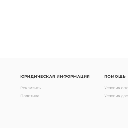
ЮРИДИЧЕСКАЯ ИНФОРМАЦИЯ
ПОМОЩЬ
Реквизиты
Условия оп
Политика
Условия дос