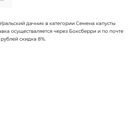
, Уральский дачник в категории Семена капусты
тавка осуществаляется через Боксберри и по почте
 рублей скидка 8%.