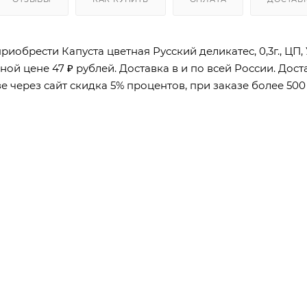
риобрести Капуста цветная Русский деликатес, 0,3г., ЦП
ной цене 47 ₽ рублей. Доставка в и по всей России. Дос
е через сайт скидка 5% процентов, при заказе более 500