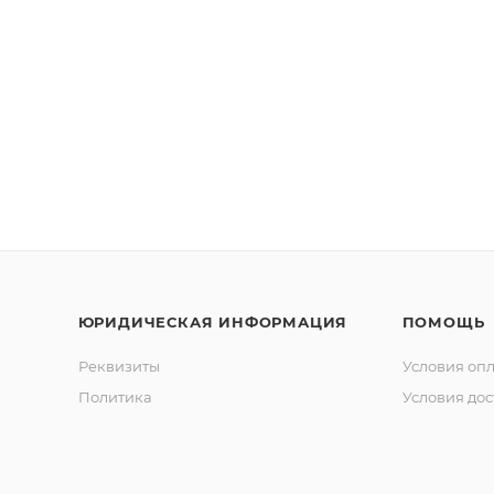
ЮРИДИЧЕСКАЯ ИНФОРМАЦИЯ
ПОМОЩЬ
Реквизиты
Условия оп
Политика
Условия дос