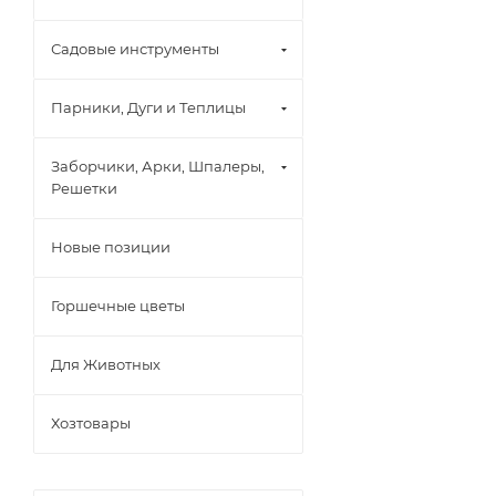
Садовые инструменты
Парники, Дуги и Теплицы
Заборчики, Арки, Шпалеры,
Решетки
Новые позиции
Горшечные цветы
Для Животных
Хозтовары