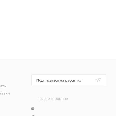
Подписаться на рассылку
латы
тавки
ЗАКАЗАТЬ ЗВОНОК