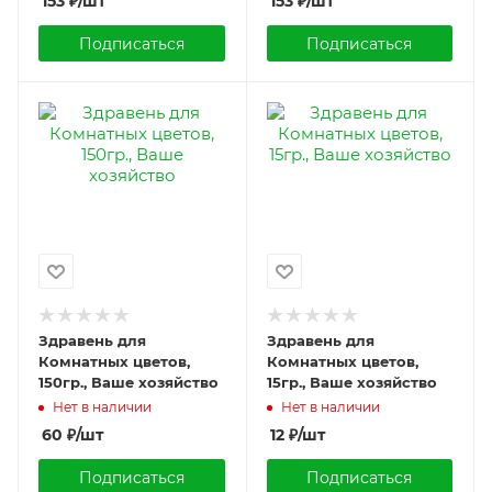
153
₽
/шт
153
₽
/шт
Подписаться
Подписаться
Здравень для
Здравень для
Комнатных цветов,
Комнатных цветов,
150гр., Ваше хозяйство
15гр., Ваше хозяйство
Нет в наличии
Нет в наличии
60
₽
/шт
12
₽
/шт
Подписаться
Подписаться