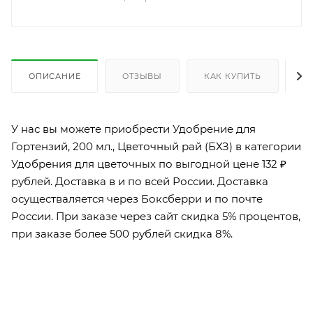
ОПИСАНИЕ
ОТЗЫВЫ
КАК КУПИТЬ
О
У нас вы можете приобрести Удобрение для
Гортензий, 200 мл., Цветочный рай (БХЗ) в категории
Удобрения для цветочных по выгодной цене 132 ₽
рублей. Доставка в и по всей России. Доставка
осуществаляется через Боксберри и по почте
России. При заказе через сайт скидка 5% процентов,
при заказе более 500 рублей скидка 8%.