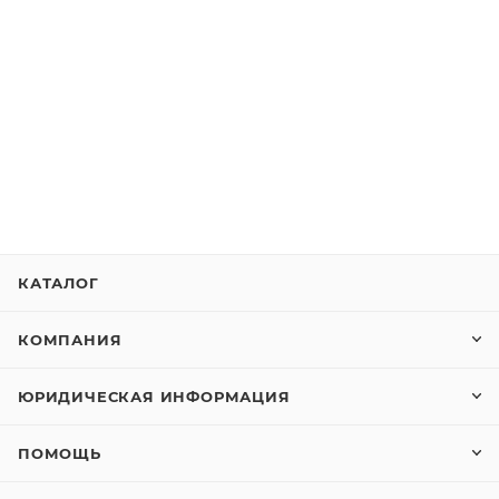
КАТАЛОГ
КОМПАНИЯ
ЮРИДИЧЕСКАЯ ИНФОРМАЦИЯ
ПОМОЩЬ