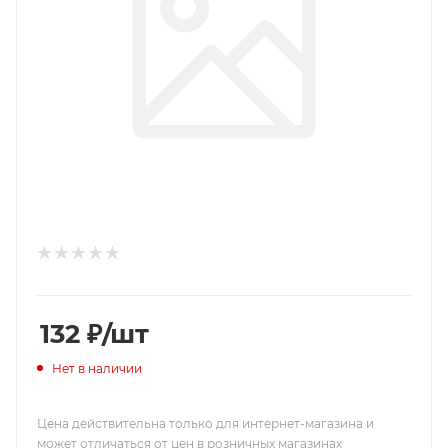
132
₽
/шт
Нет в наличии
Цена действительна только для интернет-магазина и
может отличаться от цен в розничных магазинах