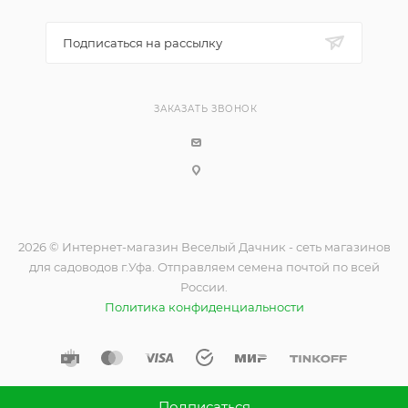
Подписаться на рассылку
ЗАКАЗАТЬ ЗВОНОК
2026 © Интернет-магазин Веселый Дачник - сеть магазинов
для садоводов г.Уфа. Отправляем семена почтой по всей
России.
Политика конфиденциальности
Подписаться