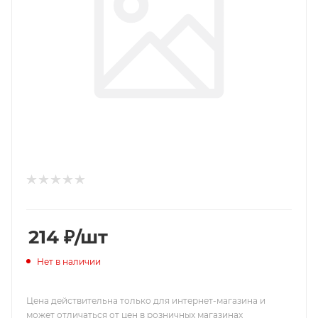
214
₽
/шт
Нет в наличии
Цена действительна только для интернет-магазина и
может отличаться от цен в розничных магазинах