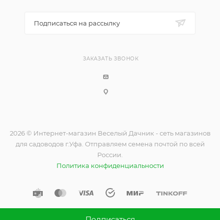
Подписаться на рассылку
ЗАКАЗАТЬ ЗВОНОК
2026 © Интернет-магазин Веселый Дачник - сеть магазинов
для садоводов г.Уфа. Отправляем семена почтой по всей
России.
Политика конфиденциальности
Подписаться