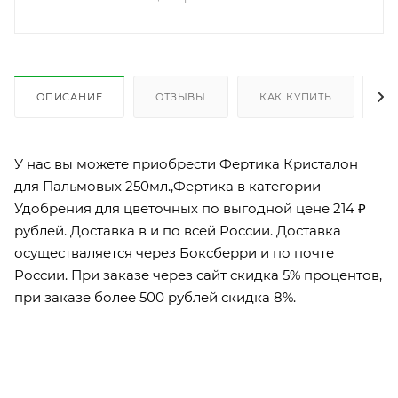
ОПИСАНИЕ
ОТЗЫВЫ
КАК КУПИТЬ
О
У нас вы можете приобрести Фертика Кристалон
для Пальмовых 250мл.,Фертика в категории
Удобрения для цветочных по выгодной цене 214 ₽
рублей. Доставка в и по всей России. Доставка
осуществаляется через Боксберри и по почте
России. При заказе через сайт скидка 5% процентов,
при заказе более 500 рублей скидка 8%.