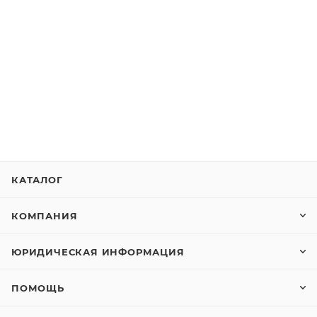
КАТАЛОГ
КОМПАНИЯ
ЮРИДИЧЕСКАЯ ИНФОРМАЦИЯ
ПОМОЩЬ