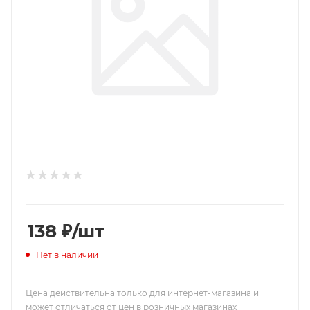
138
₽
/шт
Нет в наличии
Цена действительна только для интернет-магазина и
может отличаться от цен в розничных магазинах