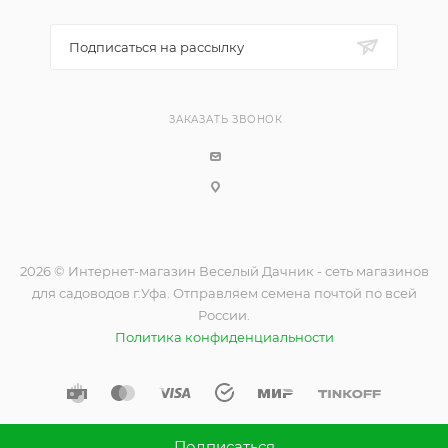
Подписаться на рассылку
ЗАКАЗАТЬ ЗВОНОК
2026 © Интернет-магазин Веселый Дачник - сеть магазинов
для садоводов г.Уфа. Отправляем семена почтой по всей
России.
Политика конфиденциальности
Подписаться