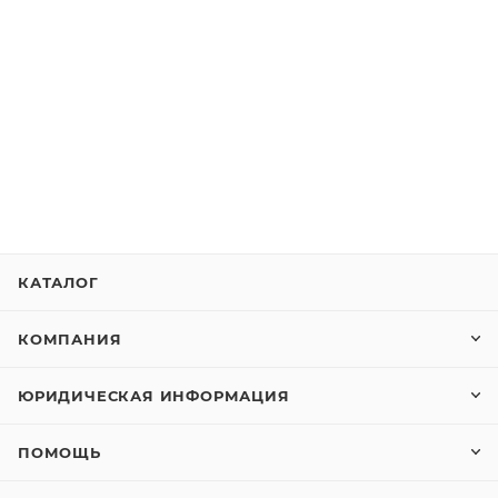
КАТАЛОГ
КОМПАНИЯ
ЮРИДИЧЕСКАЯ ИНФОРМАЦИЯ
ПОМОЩЬ