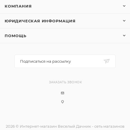
КОМПАНИЯ
ЮРИДИЧЕСКАЯ ИНФОРМАЦИЯ
ПОМОЩЬ
Подписаться на рассылку
ЗАКАЗАТЬ ЗВОНОК
2026 © Интернет-магазин Веселый Дачник - сеть магазинов