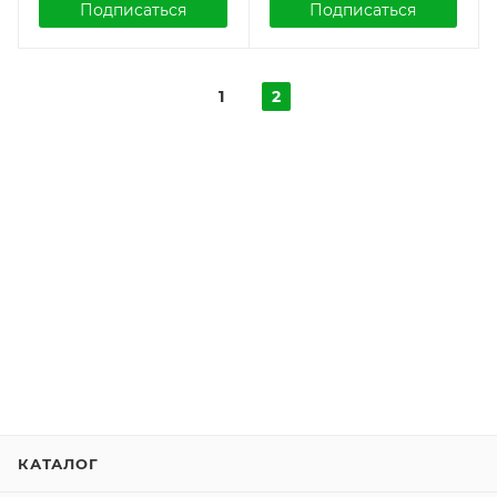
Подписаться
Подписаться
1
2
КАТАЛОГ