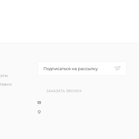
Подписаться на рассылку
латы
тавки
ЗАКАЗАТЬ ЗВОНОК