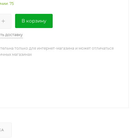
чии: 75
В корзину
ть доставку
тельна только для интернет-магазина и может отличаться
ничных магазинах
КА