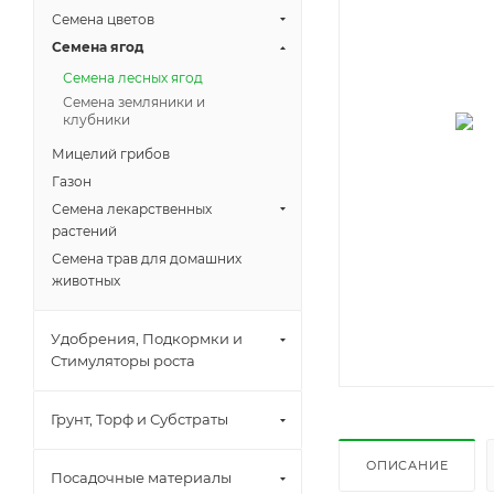
Семена цветов
Семена ягод
Семена лесных ягод
Семена земляники и
клубники
Мицелий грибов
Газон
Семена лекарственных
растений
Семена трав для домашних
животных
Удобрения, Подкормки и
Стимуляторы роста
Грунт, Торф и Субстраты
ОПИСАНИЕ
Посадочные материалы