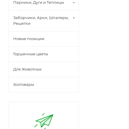
Парники, Дуги и Теплицы
Заборчики, Арки, Шпалеры,
Решетки
Новые позиции
Горшечные цветы
Для Животных
Хозтовары