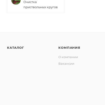
Очистка
приствольных кругов
КАТАЛОГ
КОМПАНИЯ
О компании
Вакансии