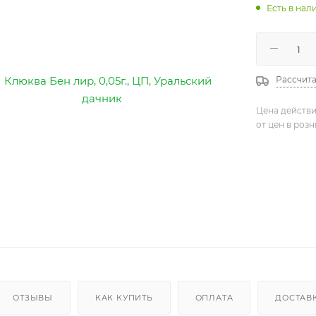
Есть в нали
Рассчита
Цена действи
от цен в роз
ОТЗЫВЫ
КАК КУПИТЬ
ОПЛАТА
ДОСТАВ