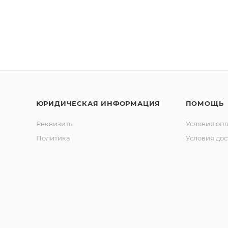
ЮРИДИЧЕСКАЯ ИНФОРМАЦИЯ
ПОМОЩЬ
Реквизиты
Условия оп
Политика
Условия дос