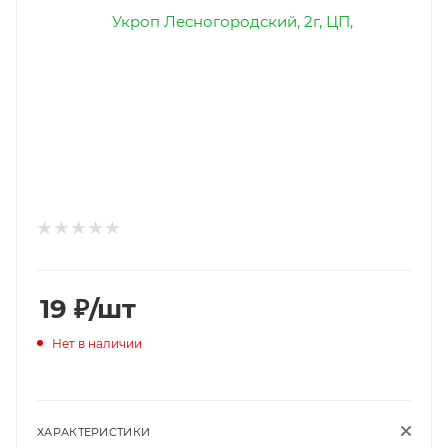
19
₽
/шт
Нет в наличии
ХАРАКТЕРИСТИКИ