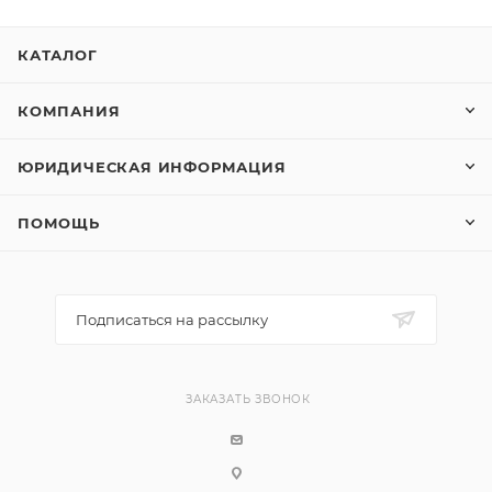
КАТАЛОГ
КОМПАНИЯ
ЮРИДИЧЕСКАЯ ИНФОРМАЦИЯ
ПОМОЩЬ
Подписаться на рассылку
ЗАКАЗАТЬ ЗВОНОК