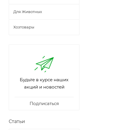
Для Животных
Хозтовары
Будьте в курсе наших
акций и новостей
Подписаться
Статьи