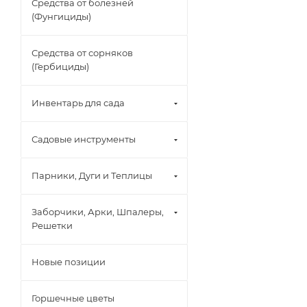
Средства от болезней
(Фунгициды)
Средства от сорняков
(Гербициды)
Инвентарь для сада
Садовые инструменты
Парники, Дуги и Теплицы
Заборчики, Арки, Шпалеры,
Решетки
Новые позиции
Горшечные цветы