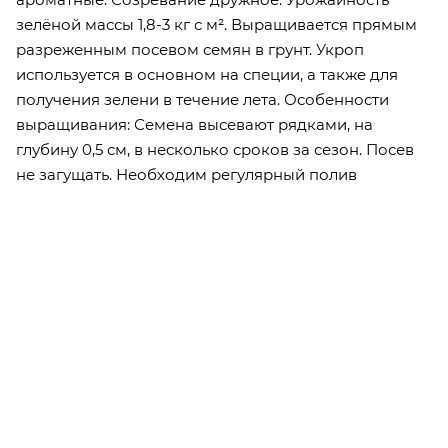
зелёной массы 1,8-3 кг с м². Выращивается прямым
разреженным посевом семян в грунт. Укроп
используется в основном на специи, а также для
получения зелени в течение лета. Особенности
выращивания: Семена высевают рядками, на
глубину 0,5 см, в несколько сроков за сезон. Посев
не загущать. Необходим регулярный полив