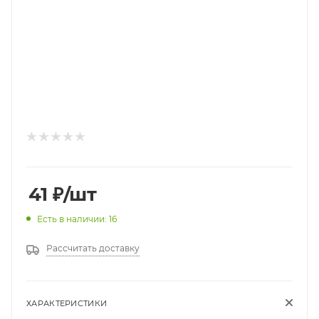
41
₽
/шт
Есть в наличии: 16
Рассчитать доставку
ХАРАКТЕРИСТИКИ