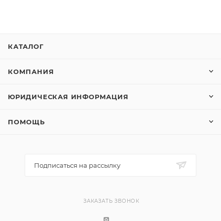
КАТАЛОГ
КОМПАНИЯ
ЮРИДИЧЕСКАЯ ИНФОРМАЦИЯ
ПОМОЩЬ
Подписаться на рассылку
ЗАКАЗАТЬ ЗВОНОК