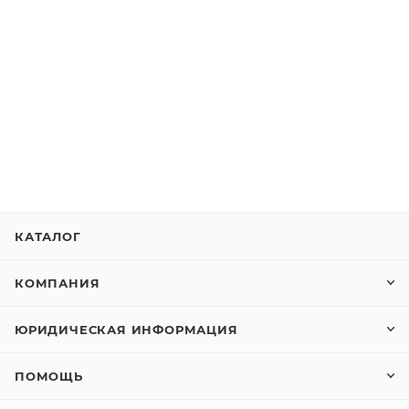
КАТАЛОГ
КОМПАНИЯ
ЮРИДИЧЕСКАЯ ИНФОРМАЦИЯ
ПОМОЩЬ