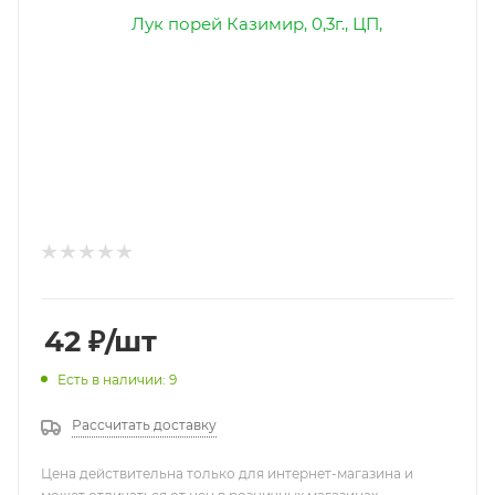
42
₽
/шт
Есть в наличии: 9
Рассчитать доставку
Цена действительна только для интернет-магазина и