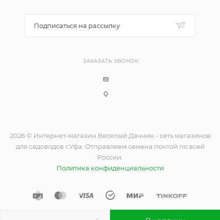
Подписаться на рассылку
ЗАКАЗАТЬ ЗВОНОК
2026 © Интернет-магазин Веселый Дачник - сеть магазинов
для садоводов г.Уфа. Отправляем семена почтой по всей
России.
Политика конфиденциальности