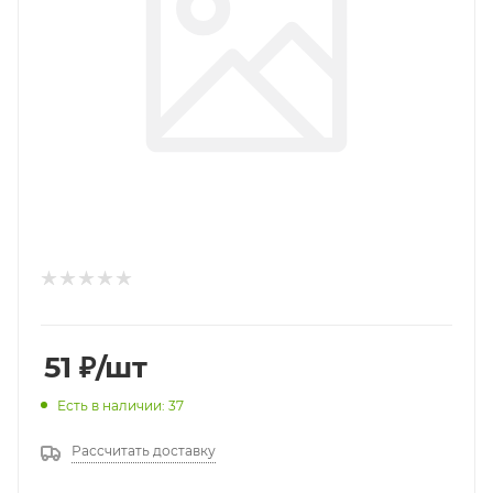
51
₽
/шт
Есть в наличии: 37
Рассчитать доставку