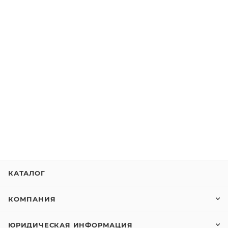
КАТАЛОГ
КОМПАНИЯ
ЮРИДИЧЕСКАЯ ИНФОРМАЦИЯ