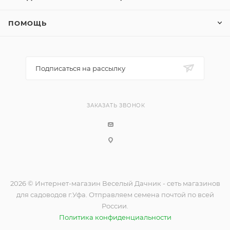
ПОМОЩЬ
Подписаться на рассылку
ЗАКАЗАТЬ ЗВОНОК
2026 © Интернет-магазин Веселый Дачник - сеть магазинов
для садоводов г.Уфа. Отправляем семена почтой по всей
России.
Политика конфиденциальности