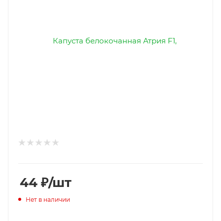
44
₽
/шт
Нет в наличии