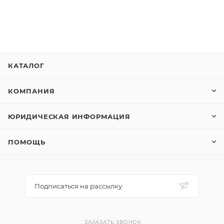
КАТАЛОГ
КОМПАНИЯ
ЮРИДИЧЕСКАЯ ИНФОРМАЦИЯ
ПОМОЩЬ
Подписаться на рассылку
ЗАКАЗАТЬ ЗВОНОК