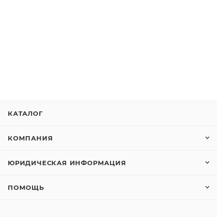
КАТАЛОГ
КОМПАНИЯ
ЮРИДИЧЕСКАЯ ИНФОРМАЦИЯ
ПОМОЩЬ