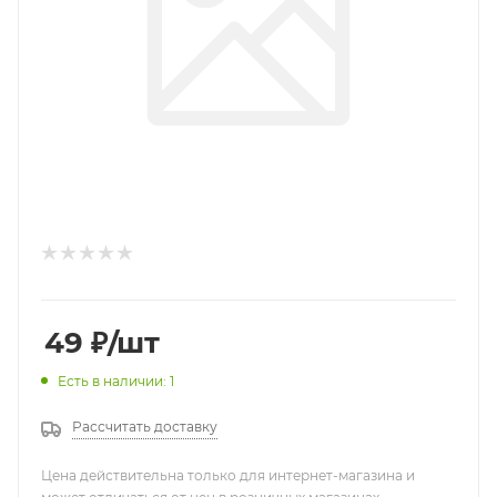
49
₽
/шт
Есть в наличии: 1
Рассчитать доставку
Цена действительна только для интернет-магазина и