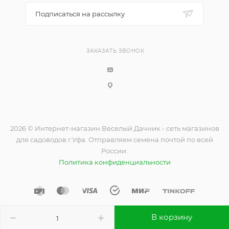
Подписаться на рассылку
ЗАКАЗАТЬ ЗВОНОК
2026 © Интернет-магазин Веселый Дачник - сеть магазинов
для садоводов г.Уфа. Отправляем семена почтой по всей
России.
Политика конфиденциальности
В корзину